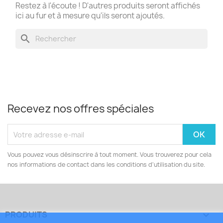
Restez à l'écoute ! D'autres produits seront affichés
ici au fur et à mesure qu'ils seront ajoutés.
search
Recevez nos offres spéciales
Vous pouvez vous désinscrire à tout moment. Vous trouverez pour cela
nos informations de contact dans les conditions d'utilisation du site.
PRODUITS
