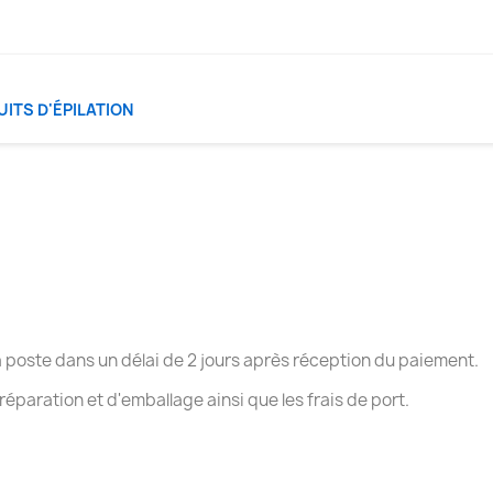
ITS D'ÉPILATION
a poste dans un délai de 2 jours après réception du paiement.
préparation et d'emballage ainsi que les frais de port.