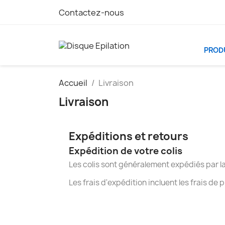
Contactez-nous
PRODU
Accueil
Livraison
Livraison
Expéditions et retours
Expédition de votre colis
Les colis sont généralement expédiés par l
Les frais d'expédition incluent les frais de 